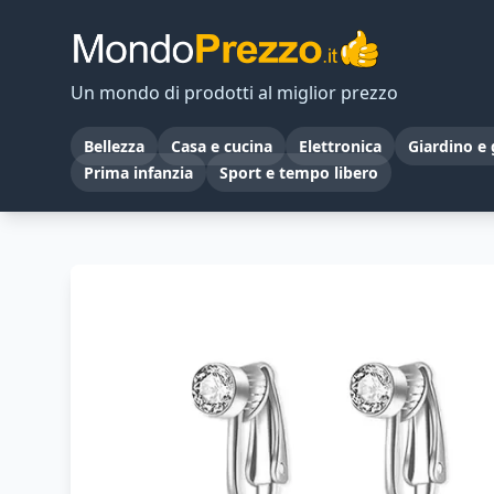
Un mondo di prodotti al miglior prezzo
Bellezza
Casa e cucina
Elettronica
Giardino e 
Prima infanzia
Sport e tempo libero