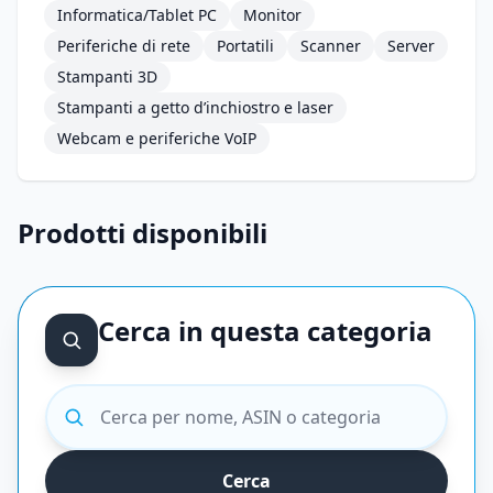
Informatica/Tablet PC
Monitor
Periferiche di rete
Portatili
Scanner
Server
Stampanti 3D
Stampanti a getto d’inchiostro e laser
Webcam e periferiche VoIP
Prodotti disponibili
Cerca in questa categoria
Cerca prodotti
Cerca