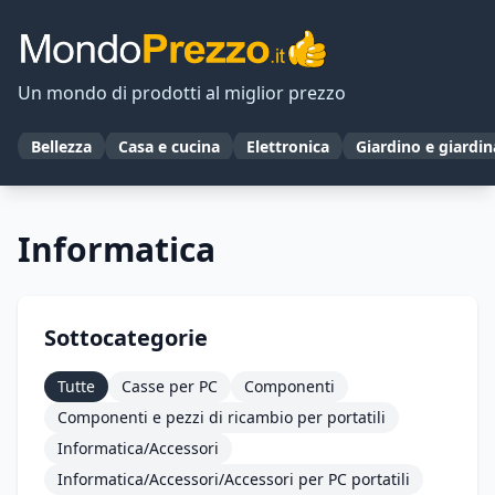
Un mondo di prodotti al miglior prezzo
Bellezza
Casa e cucina
Elettronica
Giardino e giardi
Informatica
Sottocategorie
Tutte
Casse per PC
Componenti
Componenti e pezzi di ricambio per portatili
Informatica/Accessori
Informatica/Accessori/Accessori per PC portatili