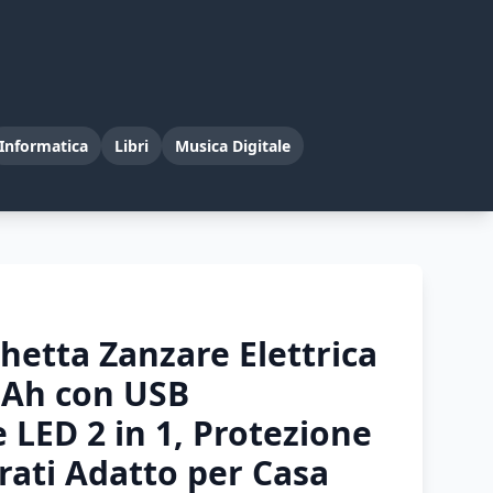
Informatica
Libri
Musica Digitale
hetta Zanzare Elettrica
Ah con USB
e LED 2 in 1, Protezione
trati Adatto per Casa