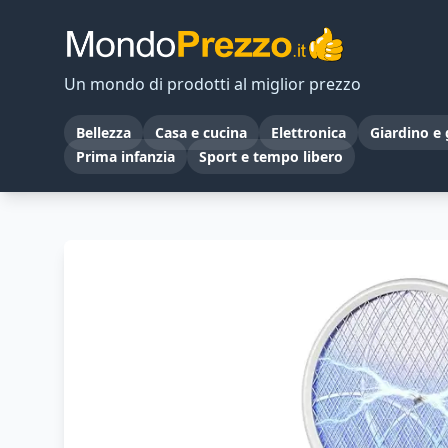
Un mondo di prodotti al miglior prezzo
Bellezza
Casa e cucina
Elettronica
Giardino e 
Prima infanzia
Sport e tempo libero