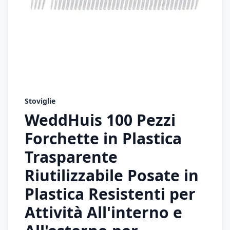
Stoviglie
WeddHuis 100 Pezzi
Forchette in Plastica
Trasparente
Riutilizzabile Posate in
Plastica Resistenti per
Attività All'interno e