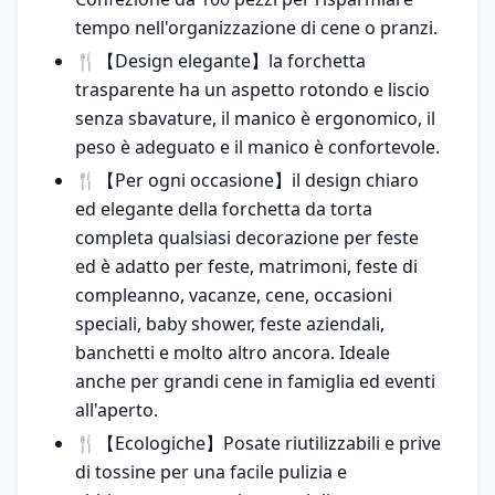
tempo nell'organizzazione di cene o pranzi.
🍴【Design elegante】la forchetta
trasparente ha un aspetto rotondo e liscio
senza sbavature, il manico è ergonomico, il
peso è adeguato e il manico è confortevole.
🍴【Per ogni occasione】il design chiaro
ed elegante della forchetta da torta
completa qualsiasi decorazione per feste
ed è adatto per feste, matrimoni, feste di
compleanno, vacanze, cene, occasioni
speciali, baby shower, feste aziendali,
banchetti e molto altro ancora. Ideale
anche per grandi cene in famiglia ed eventi
all'aperto.
🍴【Ecologiche】Posate riutilizzabili e prive
di tossine per una facile pulizia e