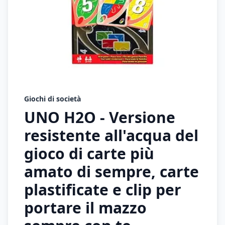
Giochi di società
UNO H2O - Versione
resistente all'acqua del
gioco di carte più
amato di sempre, carte
plastificate e clip per
portare il mazzo