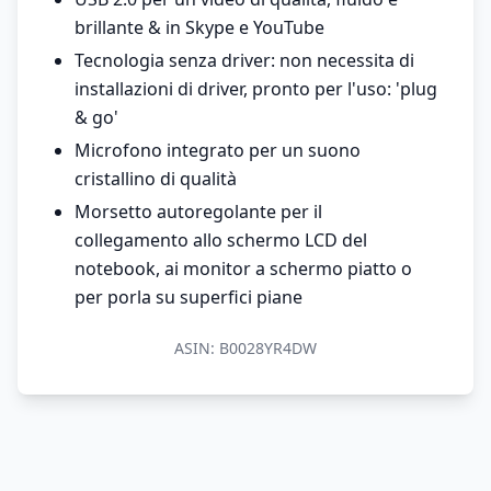
brillante & in Skype e YouTube
Tecnologia senza driver: non necessita di
installazioni di driver, pronto per l'uso: 'plug
& go'
Microfono integrato per un suono
cristallino di qualità
Morsetto autoregolante per il
collegamento allo schermo LCD del
notebook, ai monitor a schermo piatto o
per porla su superfici piane
ASIN:
B0028YR4DW