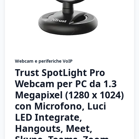
Webcam e periferiche VoIP
Trust SpotLight Pro
Webcam per PC da 1.3
Megapixel (1280 x 1024)
con Microfono, Luci
LED Integrate,
Hangouts, Meet,