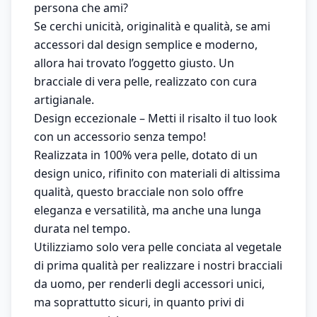
persona che ami?
Se cerchi unicità, originalità e qualità, se ami
accessori dal design semplice e moderno,
allora hai trovato l’oggetto giusto. Un
bracciale di vera pelle, realizzato con cura
artigianale.
Design eccezionale – Metti il risalto il tuo look
con un accessorio senza tempo!
Realizzata in 100% vera pelle, dotato di un
design unico, rifinito con materiali di altissima
qualità, questo bracciale non solo offre
eleganza e versatilità, ma anche una lunga
durata nel tempo.
Utilizziamo solo vera pelle conciata al vegetale
di prima qualità per realizzare i nostri bracciali
da uomo, per renderli degli accessori unici,
ma soprattutto sicuri, in quanto privi di