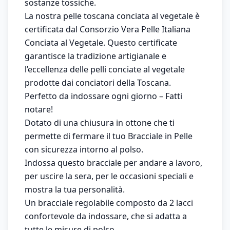
sostanze tossiche.
La nostra pelle toscana conciata al vegetale è
certificata dal Consorzio Vera Pelle Italiana
Conciata al Vegetale. Questo certificate
garantisce la tradizione artigianale e
l’eccellenza delle pelli conciate al vegetale
prodotte dai conciatori della Toscana.
Perfetto da indossare ogni giorno – Fatti
notare!
Dotato di una chiusura in ottone che ti
permette di fermare il tuo Bracciale in Pelle
con sicurezza intorno al polso.
Indossa questo bracciale per andare a lavoro,
per uscire la sera, per le occasioni speciali e
mostra la tua personalità.
Un bracciale regolabile composto da 2 lacci
confortevole da indossare, che si adatta a
tutte le misure di polso.