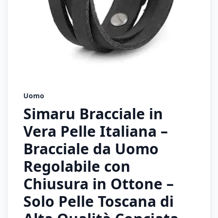
Uomo
Simaru Bracciale in
Vera Pelle Italiana –
Bracciale da Uomo
Regolabile con
Chiusura in Ottone –
Solo Pelle Toscana di