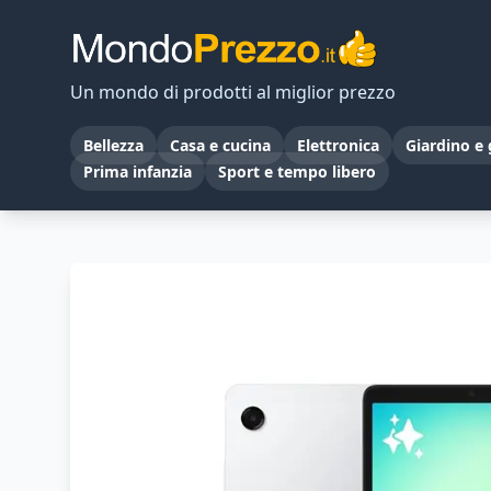
Un mondo di prodotti al miglior prezzo
Bellezza
Casa e cucina
Elettronica
Giardino e 
Prima infanzia
Sport e tempo libero