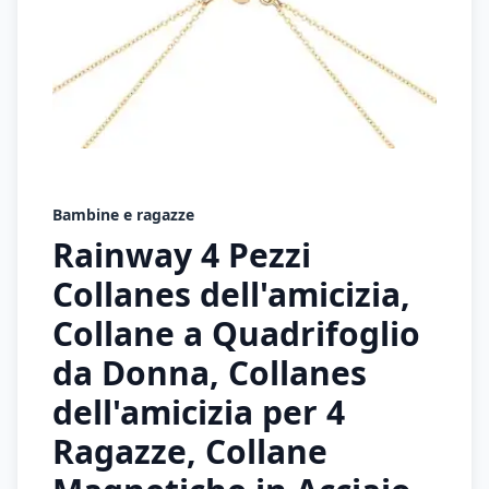
Bambine e ragazze
Rainway 4 Pezzi
Collanes dell'amicizia,
Collane a Quadrifoglio
da Donna, Collanes
dell'amicizia per 4
Ragazze, Collane