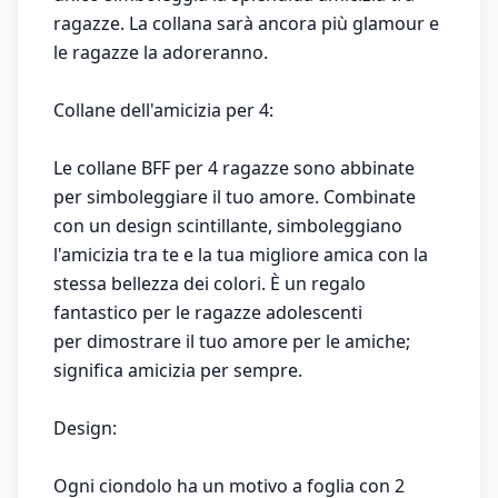
ragazze. La collana sarà ancora più glamour e
le ragazze la adoreranno.
Collane dell'amicizia per 4:
Le collane BFF per 4 ragazze sono abbinate
per simboleggiare il tuo amore. Combinate
con un design scintillante, simboleggiano
l'amicizia tra te e la tua migliore amica con la
stessa bellezza dei colori. È un regalo
fantastico per le ragazze adolescenti
per dimostrare il tuo amore per le amiche;
significa amicizia per sempre.
Design:
Ogni ciondolo ha un motivo a foglia con 2