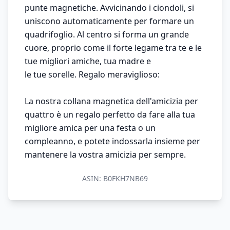
punte magnetiche. Avvicinando i ciondoli, si
uniscono automaticamente per formare un
quadrifoglio. Al centro si forma un grande
cuore, proprio come il forte legame tra te e le
tue migliori amiche, tua madre e
le tue sorelle. Regalo meraviglioso:
La nostra collana magnetica dell'amicizia per
quattro è un regalo perfetto da fare alla tua
migliore amica per una festa o un
compleanno, e potete indossarla insieme per
mantenere la vostra amicizia per sempre.
ASIN:
B0FKH7NB69