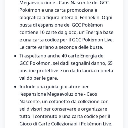
Megaevoluzione - Caos Nascente del GCC
Pokémon e una carta promozionale
olografica a figura intera di Fennekin. Ogni
busta di espansione del GCC Pokémon
contiene 10 carte da gioco, un’Energia base
e una carta codice per il GCC Pokémon Live.
Le carte variano a seconda delle buste.
Ti aspettano anche 40 carte Energia del
GCC Pokémon, sei dadi segnalini danno, 65
bustine protettive e un dado lancia-moneta
valido per le gare.
Include una guida giocatore per
l’espansione Megaevoluzione - Caos
Nascente, un cofanetto da collezione con
sei divisori per conservare e organizzare
tutto il contenuto e una carta codice per il
Gioco di Carte Collezionabili Pokémon Live.