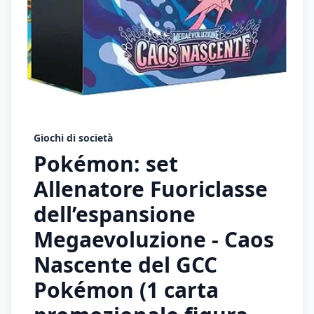
Giochi di società
Pokémon: set
Allenatore Fuoriclasse
dell’espansione
Megaevoluzione - Caos
Nascente del GCC
Pokémon (1 carta