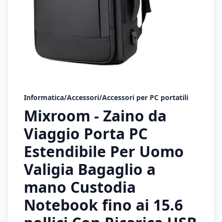
Informatica/Accessori/Accessori per PC portatili
Mixroom - Zaino da
Viaggio Porta PC
Estendibile Per Uomo
Valigia Bagaglio a
mano Custodia
Notebook fino ai 15.6