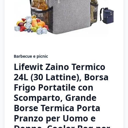
Barbecue e picnic
Lifewit Zaino Termico
24L (30 Lattine), Borsa
Frigo Portatile con
Scomparto, Grande
Borse Termica Porta
Pranzo per Uomo e