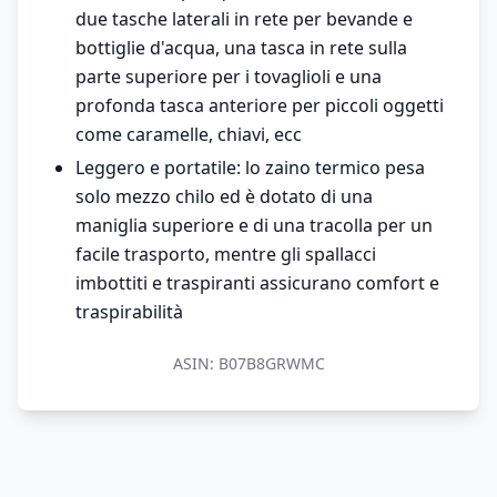
due tasche laterali in rete per bevande e
bottiglie d'acqua, una tasca in rete sulla
parte superiore per i tovaglioli e una
profonda tasca anteriore per piccoli oggetti
come caramelle, chiavi, ecc
Leggero e portatile: lo zaino termico pesa
solo mezzo chilo ed è dotato di una
maniglia superiore e di una tracolla per un
facile trasporto, mentre gli spallacci
imbottiti e traspiranti assicurano comfort e
traspirabilità
ASIN:
B07B8GRWMC