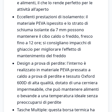
e alimenti, il che lo rende perfetto per le
attività all'aperto
Eccellenti prestazioni di isolamento: il
materiale PEVA ispessito e lo strato di
schiuma isolante da 7 mm possono
mantenere il cibo caldo o freddo, fresco
fino a 12 ore; si consigliano impacchi di
ghiaccio per migliorare l'effetto di
mantenimento del freddo
Design a prova di perdite: l'interno è
realizzato in materiale PEVA pressato a
caldo a prova di perdite e tessuto Oxford
600D di alta qualità, dotato di una cerniera
impermeabile, che può mantenere alimenti
o bevande a una temperatura ideale senza
preoccuparsi di perdite
Tasche Multiple: questa borsa termica ha