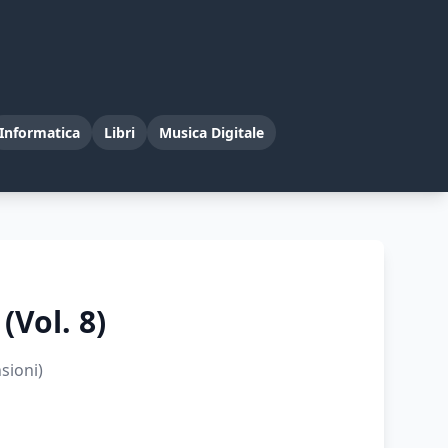
Informatica
Libri
Musica Digitale
(Vol. 8)
sioni)