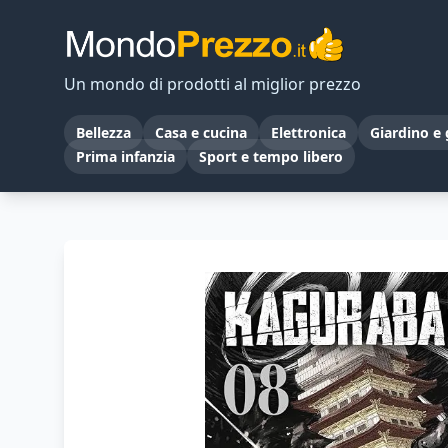
Un mondo di prodotti al miglior prezzo
Bellezza
Casa e cucina
Elettronica
Giardino e 
Prima infanzia
Sport e tempo libero