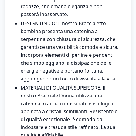
ragazze, che emana eleganza e non
passerà inosservato.
DESIGN UNICO: Il nostro Braccialetto
bambina presenta una catenina a
serpentina con chiusura di sicurezza, che
garantisce una vestibilità comoda e sicura.
Incorpora elementi di perline e pendenti,
che simboleggiano la dissipazione delle
energie negative e portano fortuna,
aggiungendo un tocco di vivacità alla vita.
MATERIALI DI QUALITÀ SUPERIORE: Il
nostro Bracciale Donna utilizza una
catenina in acciaio inossidabile ecologico
abbinata a cristalli scintillanti. Resistente e
di qualità eccezionale, è comodo da
indossare e trasuda stile raffinato. La sua
qualità è affidabile.