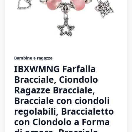
Bambine e ragazze
IBXWMNG Farfalla
Bracciale, Ciondolo
Ragazze Bracciale,
Bracciale con ciondoli
regolabili, Braccialetto
con Ciondolo a Forma