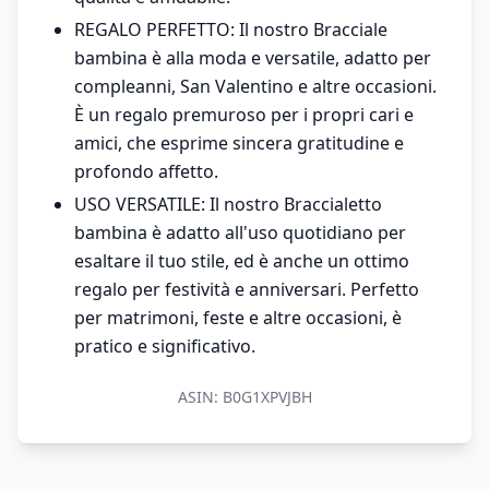
REGALO PERFETTO: Il nostro Bracciale
bambina è alla moda e versatile, adatto per
compleanni, San Valentino e altre occasioni.
È un regalo premuroso per i propri cari e
amici, che esprime sincera gratitudine e
profondo affetto.
USO VERSATILE: Il nostro Braccialetto
bambina è adatto all'uso quotidiano per
esaltare il tuo stile, ed è anche un ottimo
regalo per festività e anniversari. Perfetto
per matrimoni, feste e altre occasioni, è
pratico e significativo.
ASIN:
B0G1XPVJBH