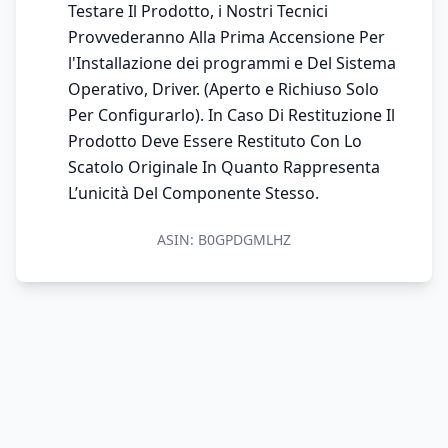
Testare Il Prodotto, i Nostri Tecnici
Provvederanno Alla Prima Accensione Per
l'Installazione dei programmi e Del Sistema
Operativo, Driver. (Aperto e Richiuso Solo
Per Configurarlo). In Caso Di Restituzione Il
Prodotto Deve Essere Restituto Con Lo
Scatolo Originale In Quanto Rappresenta
L’unicità Del Componente Stesso.
ASIN:
B0GPDGMLHZ