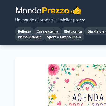
Un mondo di prodotti al miglior prezzo
Bellezza
Casa e cucina
Elettronica
Giardino e 
Prima infanzia
Sport e tempo libero