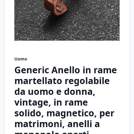
Uomo
Generic Anello in rame
martellato regolabile
da uomo e donna,
vintage, in rame
solido, magnetico, per
matrimoni, anelli a