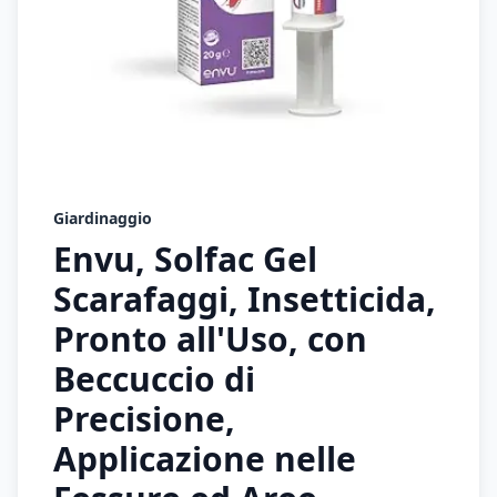
Giardinaggio
Envu, Solfac Gel
Scarafaggi, Insetticida,
Pronto all'Uso, con
Beccuccio di
Precisione,
Applicazione nelle