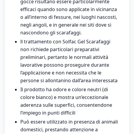
gocce risultano essere particolarmente
efficaci quando sono applicate in vicinanza
o all’interno di fessure, nei luoghi nascosti,
negli angoli, e in generale nei siti dove si
nascondono gli scarafaggi.
ll trattamento con Solfac Gel Scarafaggi
non richiede particolari preparativi
preliminari, pertanto le normali attività
lavorative possono proseguire durante
l’applicazione e non necessita che le
persone si allontanino dall’area interessata
Il prodotto ha odore e colore neutri (di
colore bianco) e mostra un’eccezionale
aderenza sulle superfici, consentendone
l’impiego in punti difficili
Può essere utilizzato in presenza di animali
domestici, prestando attenzione a