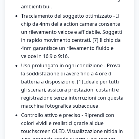
ambienti bui.
Tracciamento del soggetto ottimizzato - Il
chip da 4nm della action camera consente
un rilevamento veloce e affidabile. Soggetti
in rapido movimento centrati. [7] Il chip da
4nm garantisce un rilevamento fluido e
veloce in 16:9 o 9:16.
Uso prolungato in ogni condizione - Prova
la soddisfazione di avere fino a 4 ore di
batteria a disposizione. [1] Ideale per tutti
gli scenari, assicura prestazioni costanti e
registrazione senza interruzioni con questa
macchina fotografica subacquea.
Controllo attivo e preciso - Riprendi con
colori vividi e realistici grazie ai due
touchscreen OLED. Visualizzazione nitida in