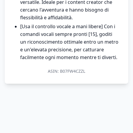
versatile. Ideale per i content creator che
cercano l'avventura e hanno bisogno di
flessibilità e affidabilità.
[Usa il controllo vocale a mani libere] Con i
comandi vocali sempre pronti [15], goditi
un riconoscimento ottimale entro un metro
e un'elevata precisione, per catturare
facilmente ogni momento mentre ti diverti.
ASIN:
B07FW4CZZL