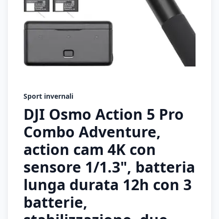
Sport invernali
DJI Osmo Action 5 Pro
Combo Adventure,
action cam 4K con
sensore 1/1.3", batteria
lunga durata 12h con 3
batterie,