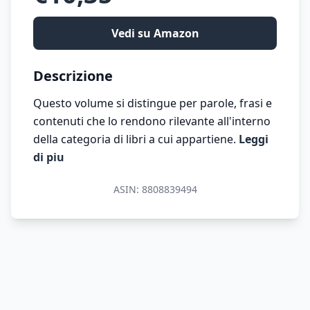
Vedi su Amazon
Descrizione
Questo volume si distingue per parole, frasi e
contenuti che lo rendono rilevante all'interno
della categoria di libri a cui appartiene.
Leggi
di piu
ASIN:
8808839494