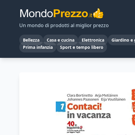
Un mondo di prodotti al miglior prezzo
Bellezza
Casa e cucina
Elettronica
Giardino e 
Prima infanzia
Sport e tempo libero