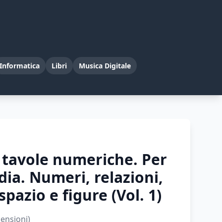
Informatica
Libri
Musica Digitale
 tavole numeriche. Per
dia. Numeri, relazioni,
spazio e figure (Vol. 1)
ensioni)