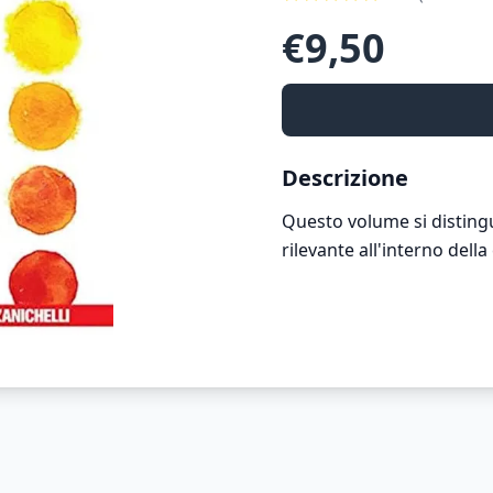
€
9,50
Descrizione
Questo volume si distingu
rilevante all'interno della