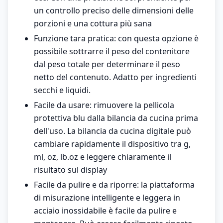
un controllo preciso delle dimensioni delle
porzioni e una cottura più sana
Funzione tara pratica: con questa opzione è
possibile sottrarre il peso del contenitore
dal peso totale per determinare il peso
netto del contenuto. Adatto per ingredienti
secchi e liquidi.
Facile da usare: rimuovere la pellicola
protettiva blu dalla bilancia da cucina prima
dell'uso. La bilancia da cucina digitale può
cambiare rapidamente il dispositivo tra g,
ml, oz, lb.oz e leggere chiaramente il
risultato sul display
Facile da pulire e da riporre: la piattaforma
di misurazione intelligente e leggera in
acciaio inossidabile è facile da pulire e