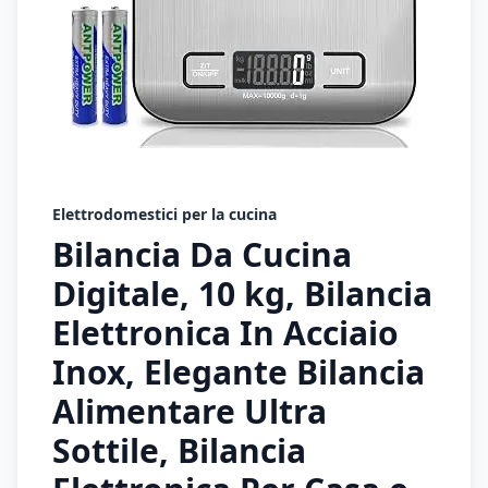
Elettrodomestici per la cucina
Bilancia Da Cucina
Digitale, 10 kg, Bilancia
Elettronica In Acciaio
Inox, Elegante Bilancia
Alimentare Ultra
Sottile, Bilancia