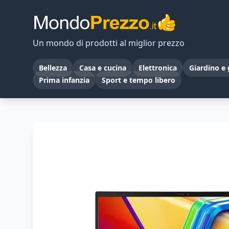
Un mondo di prodotti al miglior prezzo
Bellezza
Casa e cucina
Elettronica
Giardino e 
Prima infanzia
Sport e tempo libero