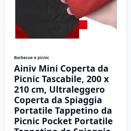
Barbecue e picnic
Ainiv Mini Coperta da
Picnic Tascabile, 200 x
210 cm, Ultraleggero
Coperta da Spiaggia
Portatile Tappetino da
Picnic Pocket Portatile