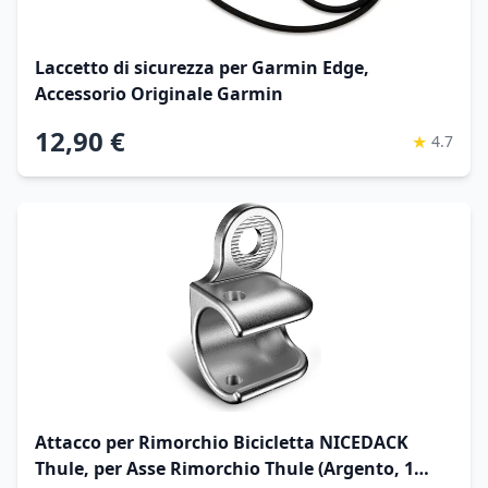
Laccetto di sicurezza per Garmin Edge,
Accessorio Originale Garmin
12,90 €
★
4.7
Attacco per Rimorchio Bicicletta NICEDACK
Thule, per Asse Rimorchio Thule (Argento, 1