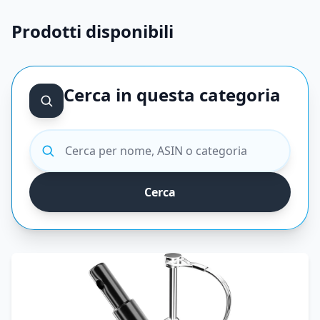
Prodotti disponibili
Cerca in questa categoria
Cerca prodotti
Cerca