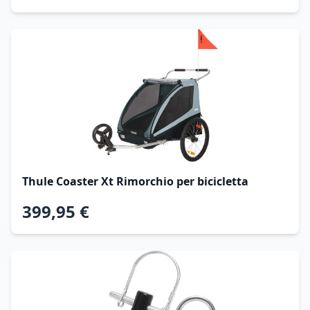
Thule Coaster Xt Rimorchio per bicicletta
399,95 €