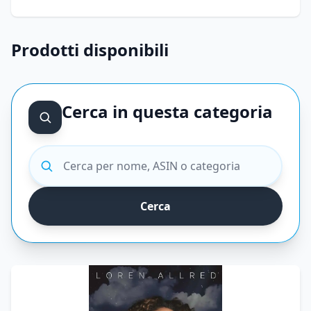
Prodotti disponibili
Cerca in questa categoria
Cerca prodotti
Cerca