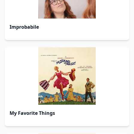
Improbabile
My Favorite Things