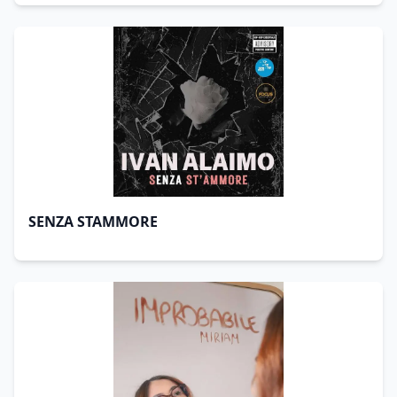
SENZA STAMMORE