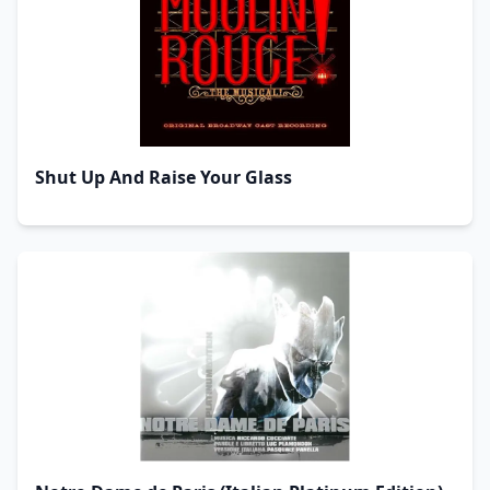
Shut Up And Raise Your Glass