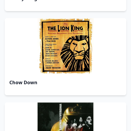
Chow Down