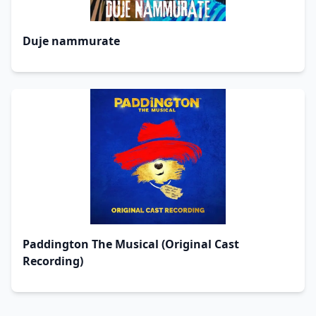
Duje nammurate
Paddington The Musical (Original Cast
Recording)