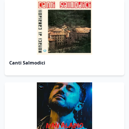
Canti Salmodici