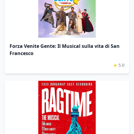
Forza Venite Gente: Il Musical sulla vita di San
Francesco
★
5.0