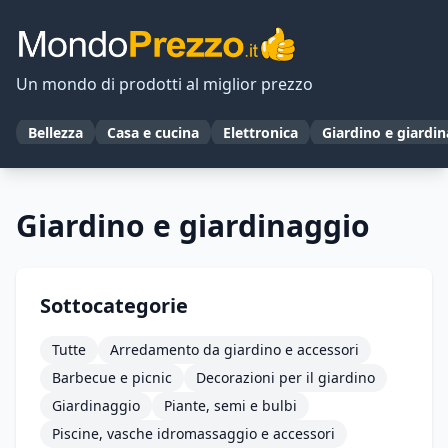
Un mondo di prodotti al miglior prezzo
Bellezza
Casa e cucina
Elettronica
Giardino e giardi
Giardino e giardinaggio
Sottocategorie
Tutte
Arredamento da giardino e accessori
Barbecue e picnic
Decorazioni per il giardino
Giardinaggio
Piante, semi e bulbi
Piscine, vasche idromassaggio e accessori