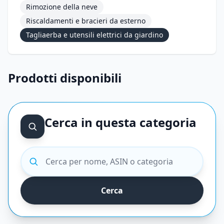
Rimozione della neve
Riscaldamenti e bracieri da esterno
Tagliaerba e utensili elettrici da giardino
Prodotti disponibili
Cerca in questa categoria
Cerca prodotti
Cerca