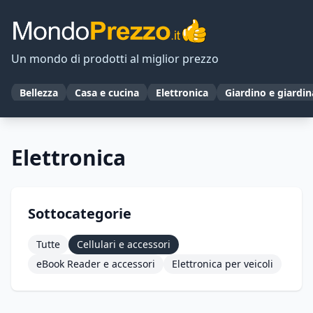
Un mondo di prodotti al miglior prezzo
Bellezza
Casa e cucina
Elettronica
Giardino e giardi
Elettronica
Sottocategorie
Tutte
Cellulari e accessori
eBook Reader e accessori
Elettronica per veicoli