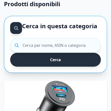
Prodotti disponibili
Cerca in questa categoria
Cerca prodotti
Cerca